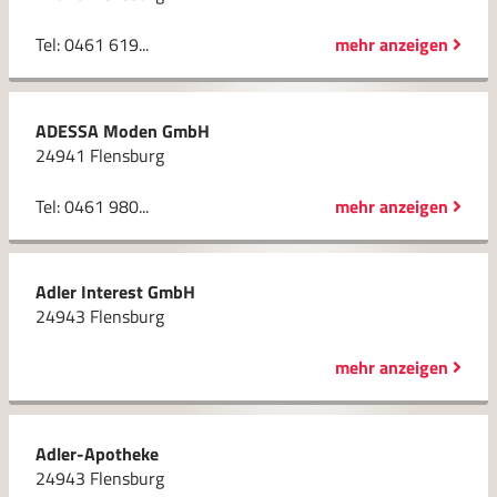
Tel: 0461 619...
mehr anzeigen
ADESSA Moden GmbH
24941 Flensburg
Tel: 0461 980...
mehr anzeigen
Adler Interest GmbH
24943 Flensburg
mehr anzeigen
Adler-Apotheke
24943 Flensburg