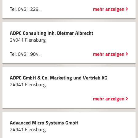
Tel: 0461 229...
mehr anzeigen
ADPC Consulting Inh. Dietmar Albrecht
24941 Flensburg
Tel: 0461 904...
mehr anzeigen
ADPC GmbH & Co. Marketing und Vertrieb KG
24941 Flensburg
mehr anzeigen
Advanced Micro Systems GmbH
24941 Flensburg