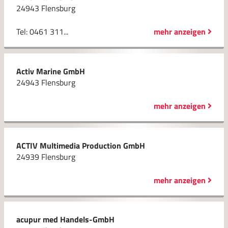
24943 Flensburg
Tel: 0461 311...
mehr anzeigen
Activ Marine GmbH
24943 Flensburg
mehr anzeigen
ACTIV Multimedia Production GmbH
24939 Flensburg
mehr anzeigen
acupur med Handels-GmbH