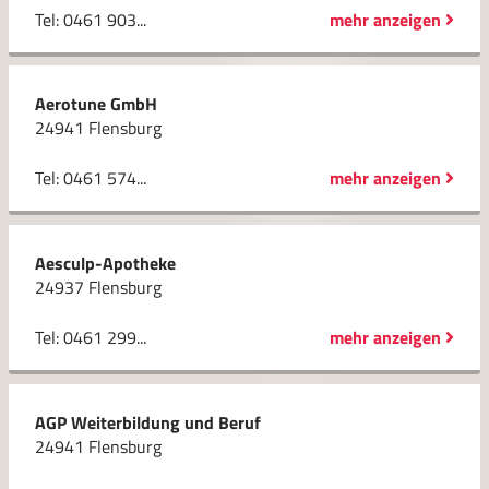
Tel: 0461 903...
mehr anzeigen
Aerotune GmbH
24941 Flensburg
Tel: 0461 574...
mehr anzeigen
Aesculp-Apotheke
24937 Flensburg
Tel: 0461 299...
mehr anzeigen
AGP Weiterbildung und Beruf
24941 Flensburg