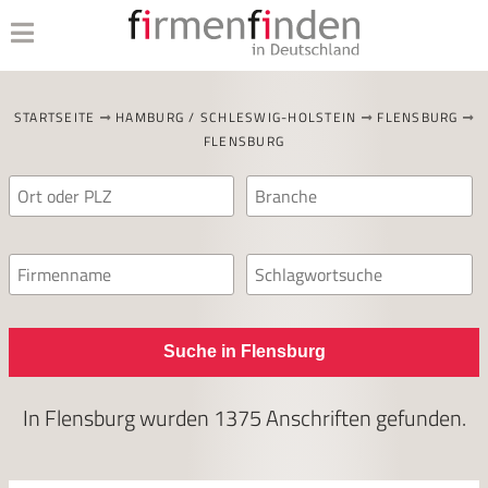
STARTSEITE
HAMBURG / SCHLESWIG-HOLSTEIN
FLENSBURG
FLENSBURG
Suche in Flensburg
In
Flensburg
wurden
1375
Anschriften gefunden.