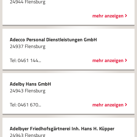
24944 Flensburg
mehr anzeigen
Adecco Personal Dienstleistungen GmbH
24937 Flensburg
Tel: 0461 144...
mehr anzeigen
Adelby Hans GmbH
24943 Flensburg
Tel: 0461 670...
mehr anzeigen
Adelbyer Friedhofsgärtnerei Inh. Hans H. Küpper
24943 Flensburg