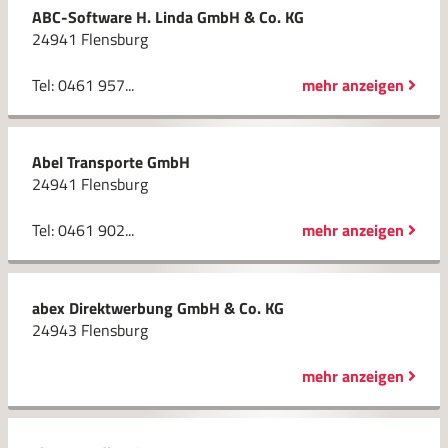
ABC-Software H. Linda GmbH & Co. KG
24941 Flensburg
Tel: 0461 957...
mehr anzeigen
Abel Transporte GmbH
24941 Flensburg
Tel: 0461 902...
mehr anzeigen
abex Direktwerbung GmbH & Co. KG
24943 Flensburg
mehr anzeigen