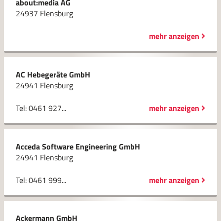
about:media AG
24937 Flensburg
mehr anzeigen
AC Hebegeräte GmbH
24941 Flensburg
Tel: 0461 927...
mehr anzeigen
Acceda Software Engineering GmbH
24941 Flensburg
Tel: 0461 999...
mehr anzeigen
Ackermann GmbH