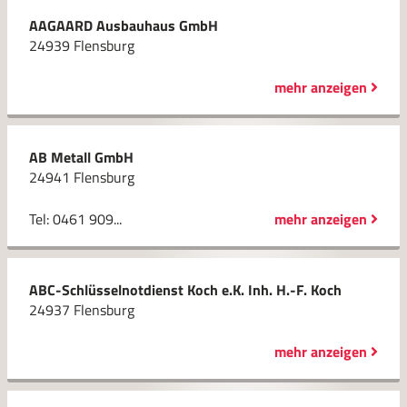
AAGAARD Ausbauhaus GmbH
24939 Flensburg
mehr anzeigen
AB Metall GmbH
24941 Flensburg
Tel: 0461 909...
mehr anzeigen
ABC-Schlüsselnotdienst Koch e.K. Inh. H.-F. Koch
24937 Flensburg
mehr anzeigen