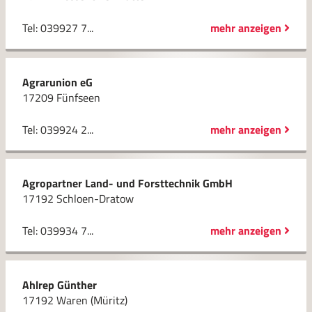
Tel: 039927 7...
mehr anzeigen
Agrarunion eG
17209 Fünfseen
Tel: 039924 2...
mehr anzeigen
Agropartner Land- und Forsttechnik GmbH
17192 Schloen-Dratow
Tel: 039934 7...
mehr anzeigen
Ahlrep Günther
17192 Waren (Müritz)