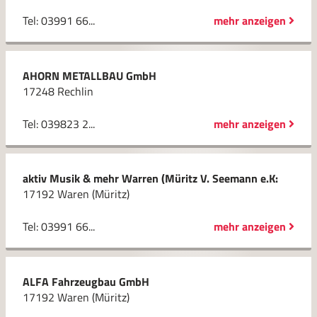
Tel: 03991 66...
mehr anzeigen
AHORN METALLBAU GmbH
17248 Rechlin
Tel: 039823 2...
mehr anzeigen
aktiv Musik & mehr Warren (Müritz V. Seemann e.K:
17192 Waren (Müritz)
Tel: 03991 66...
mehr anzeigen
ALFA Fahrzeugbau GmbH
17192 Waren (Müritz)