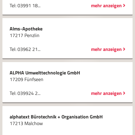
Tel: 03991 18...
mehr anzeigen
Alms-Apotheke
17217 Penzlin
Tel: 03962 21...
mehr anzeigen
ALPHA Umwelttechnologie GmbH
17209 Fünfseen
Tel: 039924 2...
mehr anzeigen
alphatext Bürotechnik + Organisation GmbH
17213 Malchow