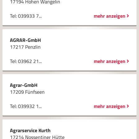
17194 Hohen Wangelin
Tel: 039933 7...
mehr anzeigen
AGRAR-GmbH
17217 Penzlin
Tel: 03962 21...
mehr anzeigen
Agrar-GmbH
17209 Fünfseen
Tel: 039932 1...
mehr anzeigen
Agrarservice Kurth
17214 Nossentiner Hütte