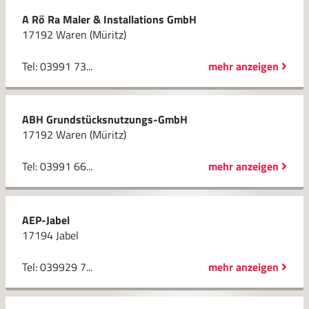
A Rö Ra Maler & Installations GmbH
17192 Waren (Müritz)
Tel: 03991 73...
mehr anzeigen
ABH Grundstücksnutzungs-GmbH
17192 Waren (Müritz)
Tel: 03991 66...
mehr anzeigen
AEP-Jabel
17194 Jabel
Tel: 039929 7...
mehr anzeigen