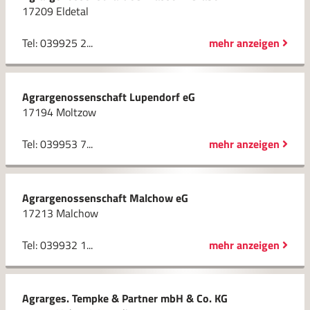
17209 Eldetal
Tel: 039925 2...
mehr anzeigen
Agrargenossenschaft Lupendorf eG
17194 Moltzow
Tel: 039953 7...
mehr anzeigen
Agrargenossenschaft Malchow eG
17213 Malchow
Tel: 039932 1...
mehr anzeigen
Agrarges. Tempke & Partner mbH & Co. KG