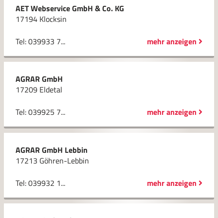
AET Webservice GmbH & Co. KG
17194 Klocksin
Tel: 039933 7...
mehr anzeigen
AGRAR GmbH
17209 Eldetal
Tel: 039925 7...
mehr anzeigen
AGRAR GmbH Lebbin
17213 Göhren-Lebbin
Tel: 039932 1...
mehr anzeigen