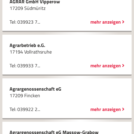
AGRAR GmbH Vipperow
17209 Südmüritz
Tel: 039923 7...
mehr anzeigen
Agrarbetrieb e.G.
17194 Vollrathsruhe
Tel: 039933 7...
mehr anzeigen
Agrargenossenschaft eG
17209 Fincken
Tel: 039922 2...
mehr anzeigen
Agrargenossenschaft eG Massow-Grabow