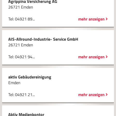
Agrippina Versicherung AG
26721 Emden
Tel: 04921 89...
mehr anzeigen
AIS-Allround-Industrie- Service GmbH
26721 Emden
Tel: 04921 94...
mehr anzeigen
aktiv Gebäudereinigung
Emden
Tel: 04921 21...
mehr anzeigen
Aktiv Medienkontor