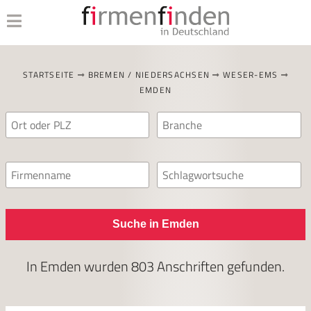
STARTSEITE
BREMEN / NIEDERSACHSEN
WESER-EMS
EMDEN
Suche in Emden
In
Emden
wurden
803
Anschriften gefunden.