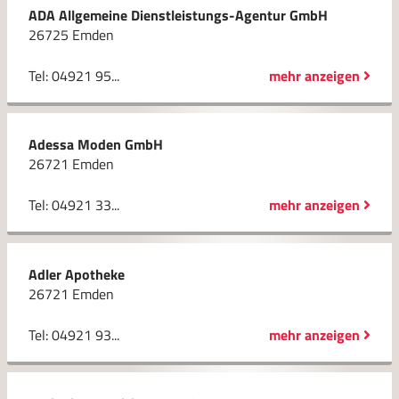
ADA Allgemeine Dienstleistungs-Agentur GmbH
26725 Emden
Tel: 04921 95...
mehr anzeigen
Adessa Moden GmbH
26721 Emden
Tel: 04921 33...
mehr anzeigen
Adler Apotheke
26721 Emden
Tel: 04921 93...
mehr anzeigen