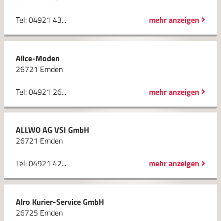
Tel: 04921 43...
mehr anzeigen
Alice-Moden
26721 Emden
Tel: 04921 26...
mehr anzeigen
ALLWO AG VSI GmbH
26721 Emden
Tel: 04921 42...
mehr anzeigen
Alro Kurier-Service GmbH
26725 Emden