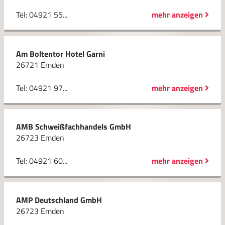
Tel: 04921 55...
mehr anzeigen
Am Boltentor Hotel Garni
26721 Emden
Tel: 04921 97...
mehr anzeigen
AMB Schweißfachhandels GmbH
26723 Emden
Tel: 04921 60...
mehr anzeigen
AMP Deutschland GmbH
26723 Emden