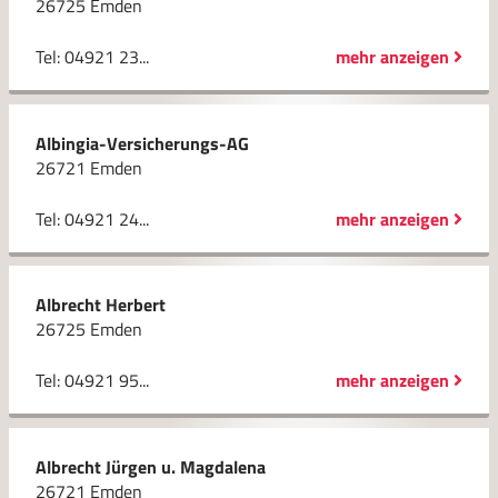
26725 Emden
Tel: 04921 23...
mehr anzeigen
Albingia-Versicherungs-AG
26721 Emden
Tel: 04921 24...
mehr anzeigen
Albrecht Herbert
26725 Emden
Tel: 04921 95...
mehr anzeigen
Albrecht Jürgen u. Magdalena
26721 Emden