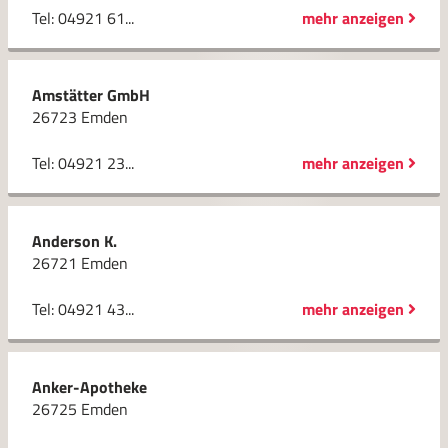
Tel: 04921 61...
mehr anzeigen
Amstätter GmbH
26723 Emden
Tel: 04921 23...
mehr anzeigen
Anderson K.
26721 Emden
Tel: 04921 43...
mehr anzeigen
Anker-Apotheke
26725 Emden