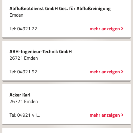
Abflußnotdienst GmbH Ges. für Abflußreinigung
Emden
Tel: 04921 22...
mehr anzeigen
ABH-Ingenieur-Technik GmbH
26721 Emden
Tel: 04921 92...
mehr anzeigen
Acker Karl
26721 Emden
Tel: 04921 41...
mehr anzeigen