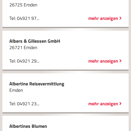
26725 Emden
Tel: 04921 97...
mehr anzeigen
Albers & Gillessen GmbH
26721 Emden
Tel: 04921 29...
mehr anzeigen
Albertine Reisevermittlung
Emden
Tel: 04921 23...
mehr anzeigen
Albertines Blumen