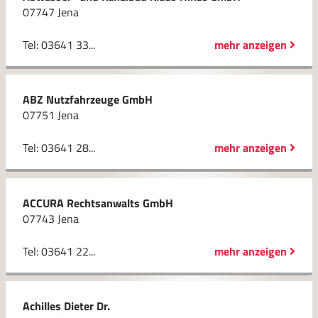
07747 Jena
Tel: 03641 33...
mehr anzeigen
ABZ Nutzfahrzeuge GmbH
07751 Jena
Tel: 03641 28...
mehr anzeigen
ACCURA Rechtsanwalts GmbH
07743 Jena
Tel: 03641 22...
mehr anzeigen
Achilles Dieter Dr.