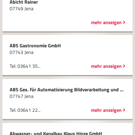
Abicht Rainer
07749 Jena
mehr anzeigen
ABS Gastronomie GmbH
07743 Jena
Tel: 03641 35...
mehr anzeigen
ABS Ges. für Automatisierung Bildverarbeitung und Software mbH
07747 Jena
Tel: 03641 22...
mehr anzeigen
Abwasser- und Kanalbau Klaus Hinze GmbH