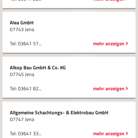
Alea GmbH
07743 Jena
Tel: 03641 57...
mehr anzeigen
Alkop Bau GmbH & Co. KG
07745 Jena
Tel: 03641 82...
mehr anzeigen
Allgemeine Schachtungs- & Elektrobau GmbH
07747 Jena
Tel: 03641 33...
mehr anzeigen