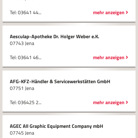
Tel: 03641 44...
mehr anzeigen
Aesculap-Apotheke Dr. Holger Weber e.K.
07743 Jena
Tel: 03641 46...
mehr anzeigen
AFG-KFZ-Händler & Servicewerkstätten GmbH
07751 Jena
Tel: 036425 2...
mehr anzeigen
AGEC All Graphic Equipment Company mbH
07745 Jena