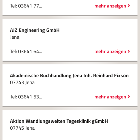
Tel: 03641 77...
mehr anzeigen
AJZ Engineering GmbH
Jena
Tel: 03641 64...
mehr anzeigen
Akademische Buchhandlung Jena Inh. Reinhard Fixson
07743 Jena
Tel: 03641 53...
mehr anzeigen
Aktion Wandlungswelten Tagesklinik gGmbH
07745 Jena