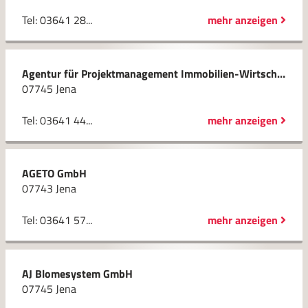
Tel: 03641 28...
mehr anzeigen
Agentur für Projektmanagement Immobilien-Wirtschaftstreuhand und Verwaltungs GmbH
07745 Jena
Tel: 03641 44...
mehr anzeigen
AGETO GmbH
07743 Jena
Tel: 03641 57...
mehr anzeigen
AJ Blomesystem GmbH
07745 Jena