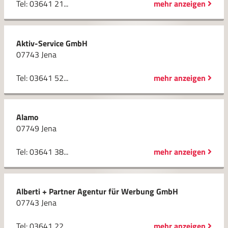
Tel: 03641 21...
mehr anzeigen
Aktiv-Service GmbH
07743 Jena
Tel: 03641 52...
mehr anzeigen
Alamo
07749 Jena
Tel: 03641 38...
mehr anzeigen
Alberti + Partner Agentur für Werbung GmbH
07743 Jena
Tel: 03641 22...
mehr anzeigen