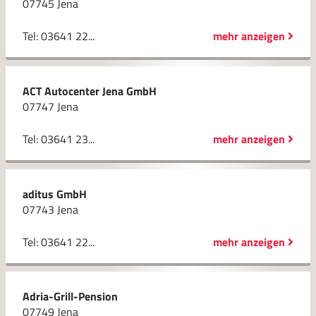
07745 Jena
Tel: 03641 22...
mehr anzeigen
ACT Autocenter Jena GmbH
07747 Jena
Tel: 03641 23...
mehr anzeigen
aditus GmbH
07743 Jena
Tel: 03641 22...
mehr anzeigen
Adria-Grill-Pension
07749 Jena