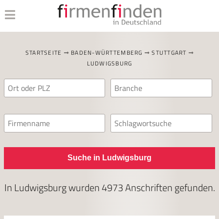
STARTSEITE
BADEN-WÜRTTEMBERG
STUTTGART
LUDWIGSBURG
Suche in Ludwigsburg
In
Ludwigsburg
wurden
4973
Anschriften gefunden.