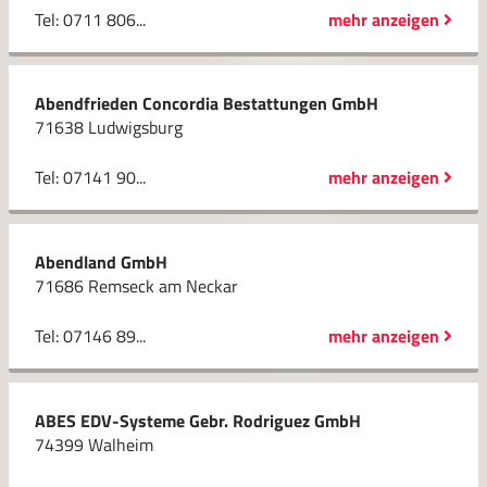
Tel: 0711 806...
mehr anzeigen
Abendfrieden Concordia Bestattungen GmbH
71638 Ludwigsburg
Tel: 07141 90...
mehr anzeigen
Abendland GmbH
71686 Remseck am Neckar
Tel: 07146 89...
mehr anzeigen
ABES EDV-Systeme Gebr. Rodriguez GmbH
74399 Walheim