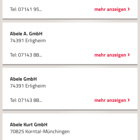
Tel: 07141 95...
mehr anzeigen
Abele A. GmbH
74391 Erligheim
Tel: 07143 88...
mehr anzeigen
Abele GmbH
74391 Erligheim
Tel: 07143 88...
mehr anzeigen
Abele Kurt GmbH
70825 Korntal-Münchingen