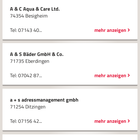
A & C Aqua & Care Ltd.
74354 Besigheim
Tel: 07143 40...
mehr anzeigen
A & S Bäder GmbH & Co.
71735 Eberdingen
Tel: 07042 87...
mehr anzeigen
a + s adressmanagement gmbh
71254 Ditzingen
Tel: 07156 42...
mehr anzeigen