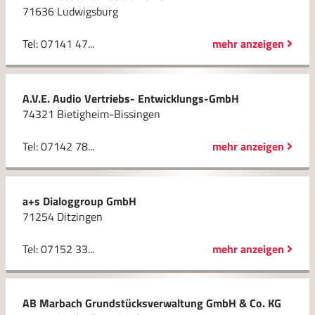
71636 Ludwigsburg
Tel: 07141 47...
mehr anzeigen
A.V.E. Audio Vertriebs- Entwicklungs-GmbH
74321 Bietigheim-Bissingen
Tel: 07142 78...
mehr anzeigen
a+s Dialoggroup GmbH
71254 Ditzingen
Tel: 07152 33...
mehr anzeigen
AB Marbach Grundstücksverwaltung GmbH & Co. KG