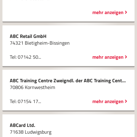
mehr anzeigen
ABC Retail GmbH
74321 Bietigheim-Bissingen
Tel: 07142 50...
mehr anzeigen
ABC Training Centre Zweigndl. der ABC Training Centres Ltd.
70806 Kornwestheim
Tel: 07154 17...
mehr anzeigen
ABCard Ltd.
71638 Ludwigsburg