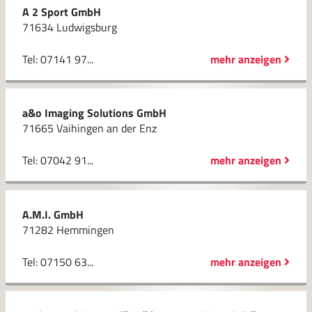
A 2 Sport GmbH
71634 Ludwigsburg
Tel: 07141 97...
mehr anzeigen
a&o Imaging Solutions GmbH
71665 Vaihingen an der Enz
Tel: 07042 91...
mehr anzeigen
A.M.I. GmbH
71282 Hemmingen
Tel: 07150 63...
mehr anzeigen