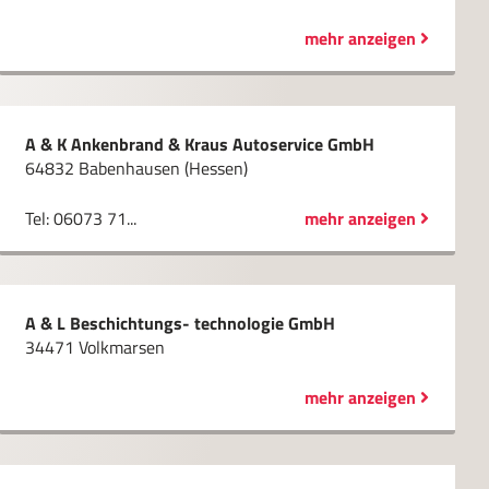
mehr anzeigen
A & K Ankenbrand & Kraus Autoservice GmbH
64832 Babenhausen (Hessen)
Tel: 06073 71...
mehr anzeigen
A & L Beschichtungs- technologie GmbH
34471 Volkmarsen
mehr anzeigen