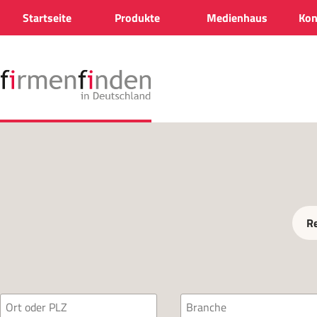
Startseite
Produkte
Medienhaus
Kon
R