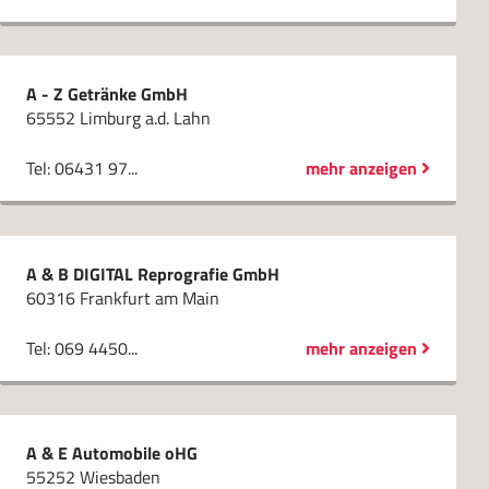
A - Z Getränke GmbH
65552 Limburg a.d. Lahn
Tel: 06431 97...
mehr anzeigen
A & B DIGITAL Reprografie GmbH
60316 Frankfurt am Main
Tel: 069 4450...
mehr anzeigen
A & E Automobile oHG
55252 Wiesbaden