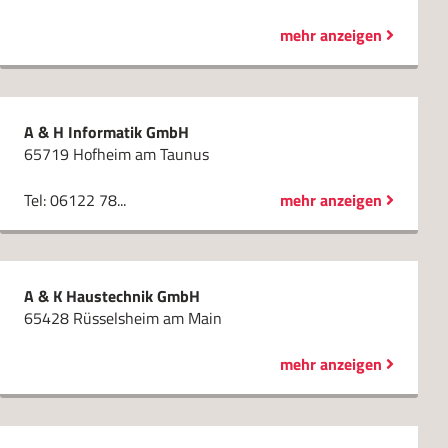
mehr anzeigen
A & H Informatik GmbH
65719 Hofheim am Taunus
Tel: 06122 78...
mehr anzeigen
A & K Haustechnik GmbH
65428 Rüsselsheim am Main
mehr anzeigen