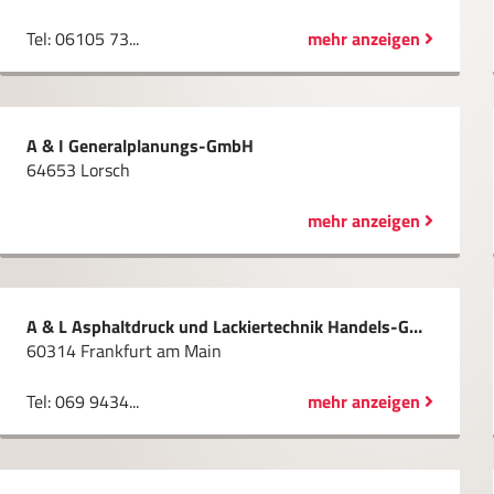
Tel: 06105 73...
mehr anzeigen
A & I Generalplanungs-GmbH
64653 Lorsch
mehr anzeigen
A & L Asphaltdruck und Lackiertechnik Handels-GmbH
60314 Frankfurt am Main
Tel: 069 9434...
mehr anzeigen