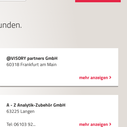
unden.
@VISORY partners GmbH
60318 Frankfurt am Main
mehr anzeigen
A - Z Analytik-Zubehör GmbH
63225 Langen
Tel: 06103 92...
mehr anzeigen