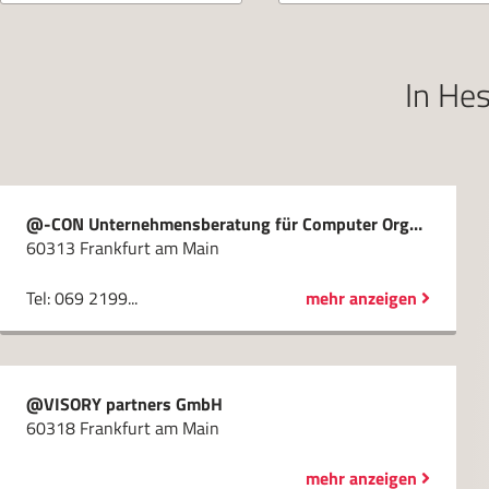
In
Hes
@-CON Unternehmensberatung für Computer Organisation und Informationsmanagement GmbH
60313 Frankfurt am Main
Tel: 069 2199...
mehr anzeigen
@VISORY partners GmbH
60318 Frankfurt am Main
mehr anzeigen