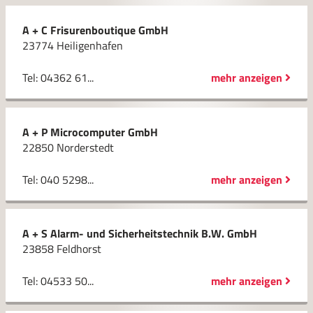
A + C Frisurenboutique GmbH
23774 Heiligenhafen
Tel: 04362 61...
mehr anzeigen
A + P Microcomputer GmbH
22850 Norderstedt
Tel: 040 5298...
mehr anzeigen
A + S Alarm- und Sicherheitstechnik B.W. GmbH
23858 Feldhorst
Tel: 04533 50...
mehr anzeigen