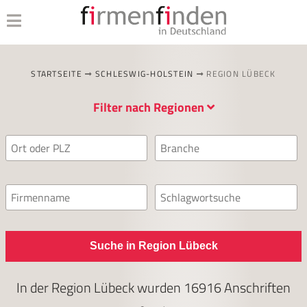
STARTSEITE
SCHLESWIG-HOLSTEIN
REGION LÜBECK
Filter nach Regionen
Suche in Region Lübeck
In der Region Lübeck wurden
16916
Anschriften