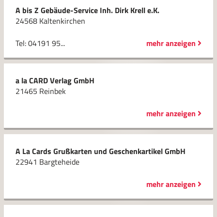
A bis Z Gebäude-Service Inh. Dirk Krell e.K.
24568 Kaltenkirchen
Tel: 04191 95...
mehr anzeigen
a la CARD Verlag GmbH
21465 Reinbek
mehr anzeigen
A La Cards Grußkarten und Geschenkartikel GmbH
22941 Bargteheide
mehr anzeigen