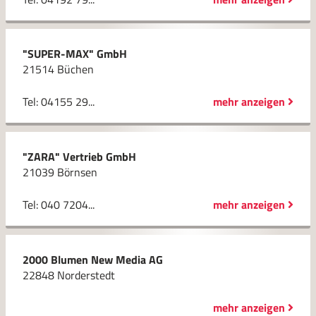
"SUPER-MAX" GmbH
21514 Büchen
Tel: 04155 29...
mehr anzeigen
"ZARA" Vertrieb GmbH
21039 Börnsen
Tel: 040 7204...
mehr anzeigen
2000 Blumen New Media AG
22848 Norderstedt
mehr anzeigen