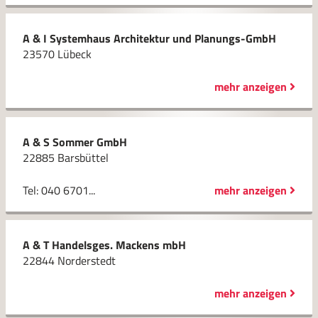
A & I Systemhaus Architektur und Planungs-GmbH
23570 Lübeck
mehr anzeigen
A & S Sommer GmbH
22885 Barsbüttel
Tel: 040 6701...
mehr anzeigen
A & T Handelsges. Mackens mbH
22844 Norderstedt
mehr anzeigen