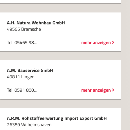
A.H. Natura Wohnbau GmbH
49565 Bramsche
Tel: 05465 98...
mehr anzeigen
A.M. Bauservice GmbH
49811 Lingen
Tel: 0591 800...
mehr anzeigen
A.R.M. Rohstoffverwertung Import Export GmbH
26389 Wilhelmshaven