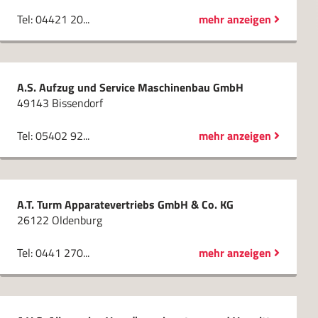
Tel: 04421 20...
mehr anzeigen
A.S. Aufzug und Service Maschinenbau GmbH
49143 Bissendorf
Tel: 05402 92...
mehr anzeigen
A.T. Turm Apparatevertriebs GmbH & Co. KG
26122 Oldenburg
Tel: 0441 270...
mehr anzeigen