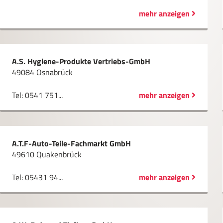
mehr anzeigen
A.S. Hygiene-Produkte Vertriebs-GmbH
49084 Osnabrück
Tel: 0541 751...
mehr anzeigen
A.T.F-Auto-Teile-Fachmarkt GmbH
49610 Quakenbrück
Tel: 05431 94...
mehr anzeigen