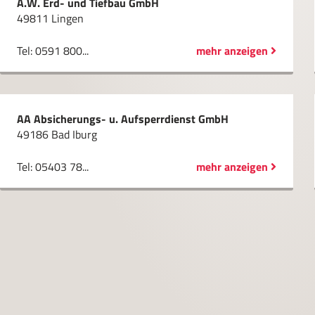
A.W. Erd- und Tiefbau GmbH
49811 Lingen
Tel: 0591 800...
mehr anzeigen
AA Absicherungs- u. Aufsperrdienst GmbH
49186 Bad Iburg
Tel: 05403 78...
mehr anzeigen