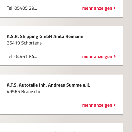
Tel: 05405 29...
mehr anzeigen
A.S.R. Shipping GmbH Anita Reimann
26419 Schortens
Tel: 04461 84...
mehr anzeigen
A.T.S. Autoteile Inh. Andreas Summe e.K.
49565 Bramsche
mehr anzeigen