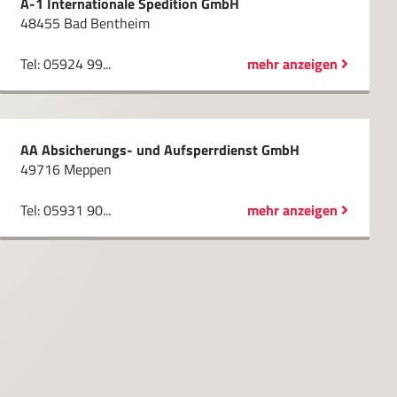
A-1 Internationale Spedition GmbH
48455 Bad Bentheim
Tel: 05924 99...
mehr anzeigen
AA Absicherungs- und Aufsperrdienst GmbH
49716 Meppen
Tel: 05931 90...
mehr anzeigen