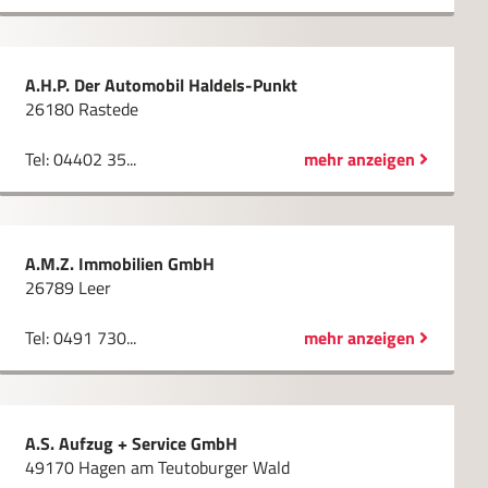
A.H.P. Der Automobil Haldels-Punkt
26180 Rastede
Tel: 04402 35...
mehr anzeigen
A.M.Z. Immobilien GmbH
26789 Leer
Tel: 0491 730...
mehr anzeigen
A.S. Aufzug + Service GmbH
49170 Hagen am Teutoburger Wald