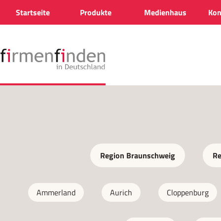
Startseite
Produkte
Medienhaus
Kon
Region Braunschweig
Re
Ammerland
Aurich
Cloppenburg