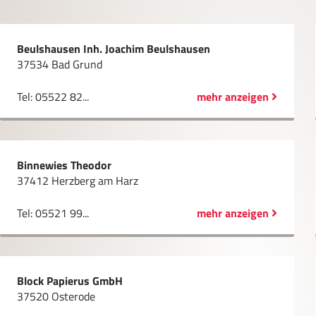
Beulshausen Inh. Joachim Beulshausen
37534 Bad Grund
Tel: 05522 82...
mehr anzeigen
Binnewies Theodor
37412 Herzberg am Harz
Tel: 05521 99...
mehr anzeigen
Block Papierus GmbH
37520 Osterode