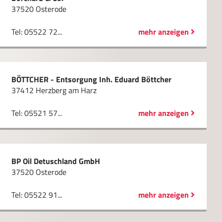
37520 Osterode
Tel: 05522 72...
mehr anzeigen
BÖTTCHER - Entsorgung Inh. Eduard Böttcher
37412 Herzberg am Harz
Tel: 05521 57...
mehr anzeigen
BP Oil Detuschland GmbH
37520 Osterode
Tel: 05522 91...
mehr anzeigen