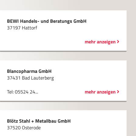
BEWI Handels- und Beratungs GmbH
37197 Hattorf
mehr anzeigen
Blancopharma GmbH
37431 Bad Lauterberg
Tel: 05524 24...
mehr anzeigen
Blötz Stahl + Metallbau GmbH
37520 Osterode