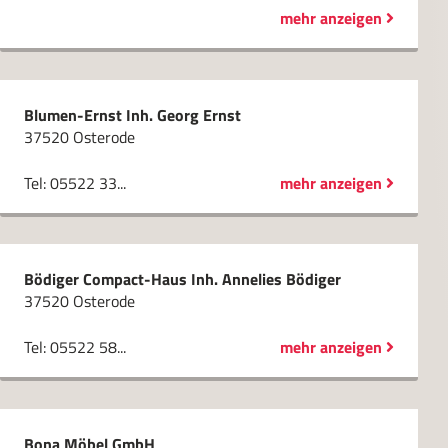
mehr anzeigen
Blumen-Ernst Inh. Georg Ernst
37520 Osterode
Tel: 05522 33...
mehr anzeigen
Bödiger Compact-Haus Inh. Annelies Bödiger
37520 Osterode
Tel: 05522 58...
mehr anzeigen
Bona Möbel GmbH