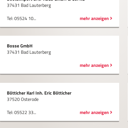
37431 Bad Lauterberg
Tel: 05524 10...
mehr anzeigen
Bosse GmbH
37431 Bad Lauterberg
mehr anzeigen
Bötticher Karl Inh. Eric Bötticher
37520 Osterode
Tel: 05522 33...
mehr anzeigen