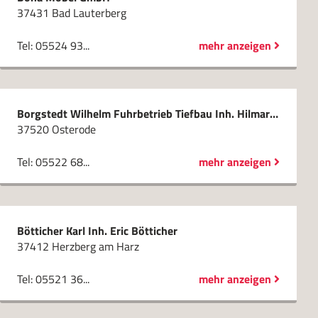
37431 Bad Lauterberg
Tel: 05524 93...
mehr anzeigen
Borgstedt Wilhelm Fuhrbetrieb Tiefbau Inh. Hilmar Borgstedt
37520 Osterode
Tel: 05522 68...
mehr anzeigen
Bötticher Karl Inh. Eric Bötticher
37412 Herzberg am Harz
Tel: 05521 36...
mehr anzeigen