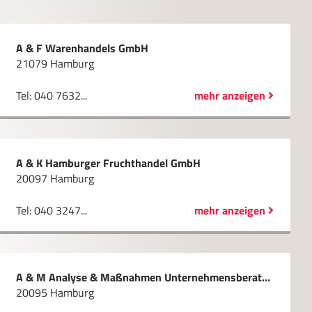
A & F Warenhandels GmbH
21079 Hamburg
Tel: 040 7632...
mehr anzeigen
A & K Hamburger Fruchthandel GmbH
20097 Hamburg
Tel: 040 3247...
mehr anzeigen
A & M Analyse & Maßnahmen Unternehmensberatung GmbH
20095 Hamburg