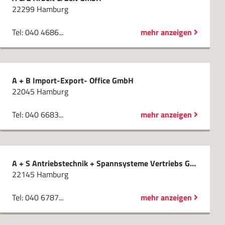
22299 Hamburg
Tel: 040 4686...
mehr anzeigen
A + B Import-Export- Office GmbH
22045 Hamburg
Tel: 040 6683...
mehr anzeigen
A + S Antriebstechnik + Spannsysteme Vertriebs GmbH
22145 Hamburg
Tel: 040 6787...
mehr anzeigen