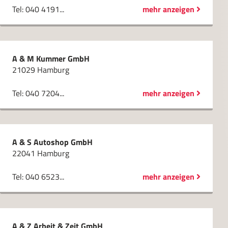
Tel: 040 4191...
mehr anzeigen
A & M Kummer GmbH
21029 Hamburg
Tel: 040 7204...
mehr anzeigen
A & S Autoshop GmbH
22041 Hamburg
Tel: 040 6523...
mehr anzeigen
A & Z Arbeit & Zeit GmbH