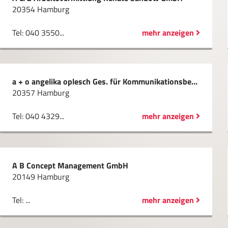
20354 Hamburg
Tel: 040 3550...
mehr anzeigen
a + o angelika oplesch Ges. für Kommunikationsberatung mbH
20357 Hamburg
Tel: 040 4329...
mehr anzeigen
A B Concept Management GmbH
20149 Hamburg
Tel: ...
mehr anzeigen