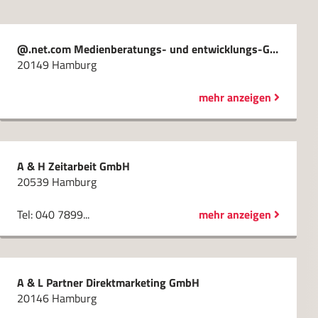
@.net.com Medienberatungs- und entwicklungs-GmbH
20149 Hamburg
mehr anzeigen
A & H Zeitarbeit GmbH
20539 Hamburg
Tel: 040 7899...
mehr anzeigen
A & L Partner Direktmarketing GmbH
20146 Hamburg