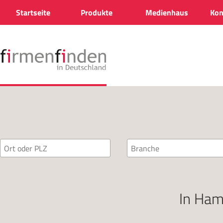
Startseite
Produkte
Medienhaus
Kon
In
Ham