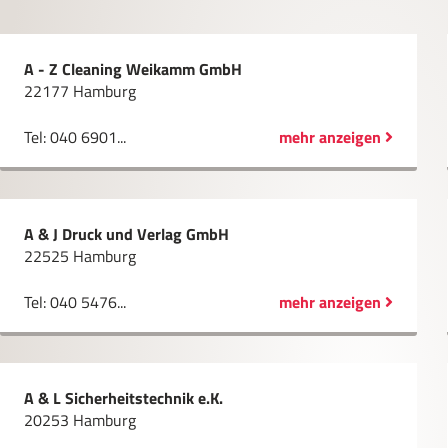
A - Z Cleaning Weikamm GmbH
22177 Hamburg
Tel: 040 6901...
mehr anzeigen
A & J Druck und Verlag GmbH
22525 Hamburg
Tel: 040 5476...
mehr anzeigen
A & L Sicherheitstechnik e.K.
20253 Hamburg