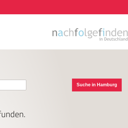
Suche in Hamburg
funden.