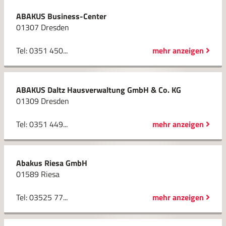
ABAKUS Business-Center
01307 Dresden
Tel: 0351 450...
mehr anzeigen
ABAKUS Daltz Hausverwaltung GmbH & Co. KG
01309 Dresden
Tel: 0351 449...
mehr anzeigen
Abakus Riesa GmbH
01589 Riesa
Tel: 03525 77...
mehr anzeigen