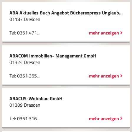
ABA Aktuelles Buch Angebot Bücherexpress Unglaub & Weise oHG
01187 Dresden
Tel: 0351 471...
mehr anzeigen
ABACOM Immobilien- Management GmbH
01324 Dresden
Tel: 0351 265...
mehr anzeigen
ABACUS-Wohnbau GmbH
01309 Dresden
Tel: 0351 316...
mehr anzeigen