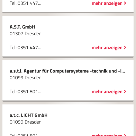
Tel: 0351 447...
mehr anzeigen
A.S.T. GmbH
01307 Dresden
Tel: 0351 447...
mehr anzeigen
a.s.t.i. Agentur für Computersysteme -technik und -innovation GmbH
01099 Dresden
Tel: 0351 801...
mehr anzeigen
a.t.c. LICHT GmbH
01099 Dresden
Tel: 0351 801...
mehr anzeigen