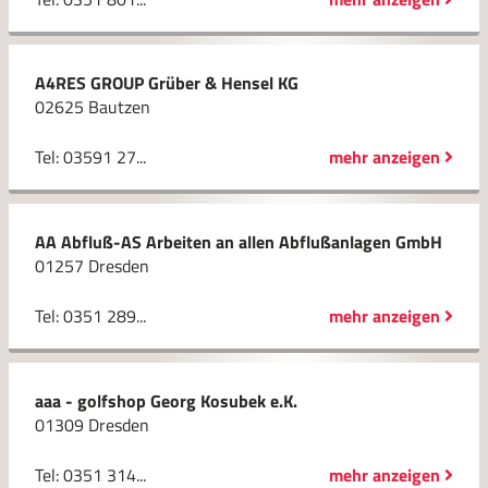
A4RES GROUP Grüber & Hensel KG
02625 Bautzen
Tel: 03591 27...
mehr anzeigen
AA Abfluß-AS Arbeiten an allen Abflußanlagen GmbH
01257 Dresden
Tel: 0351 289...
mehr anzeigen
aaa - golfshop Georg Kosubek e.K.
01309 Dresden
Tel: 0351 314...
mehr anzeigen