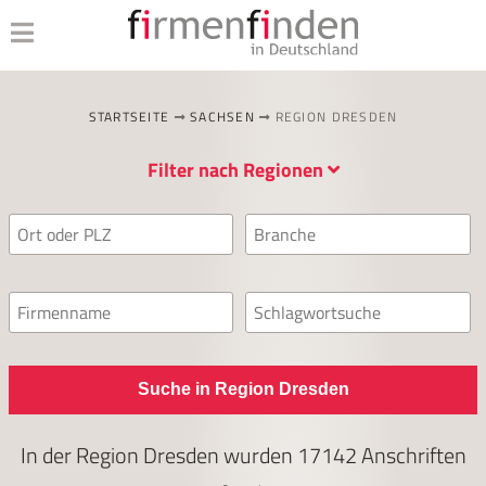
STARTSEITE
SACHSEN
REGION DRESDEN
Filter nach Regionen
Suche in Region Dresden
In der Region Dresden wurden
17142
Anschriften