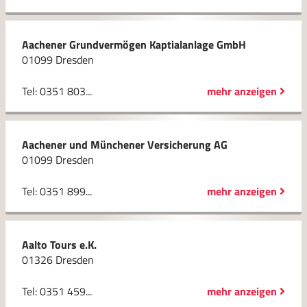
Aachener Grundvermögen Kaptialanlage GmbH
01099 Dresden
Tel: 0351 803...
mehr anzeigen
Aachener und Münchener Versicherung AG
01099 Dresden
Tel: 0351 899...
mehr anzeigen
Aalto Tours e.K.
01326 Dresden
Tel: 0351 459...
mehr anzeigen