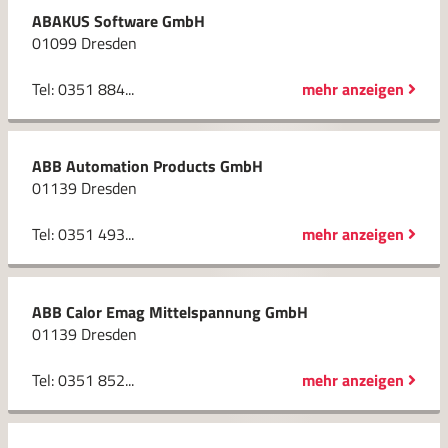
ABAKUS Software GmbH
01099 Dresden
Tel: 0351 884...
mehr anzeigen
ABB Automation Products GmbH
01139 Dresden
Tel: 0351 493...
mehr anzeigen
ABB Calor Emag Mittelspannung GmbH
01139 Dresden
Tel: 0351 852...
mehr anzeigen