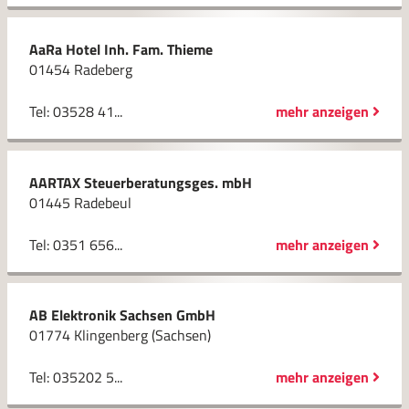
AaRa Hotel Inh. Fam. Thieme
01454 Radeberg
Tel: 03528 41...
mehr anzeigen
AARTAX Steuerberatungsges. mbH
01445 Radebeul
Tel: 0351 656...
mehr anzeigen
AB Elektronik Sachsen GmbH
01774 Klingenberg (Sachsen)
Tel: 035202 5...
mehr anzeigen