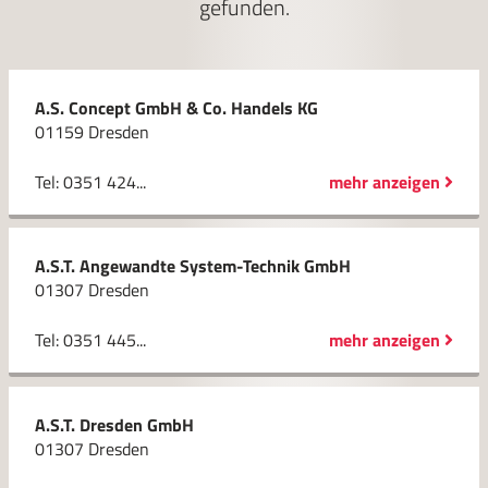
gefunden.
A.S. Concept GmbH & Co. Handels KG
01159 Dresden
Tel: 0351 424...
mehr anzeigen
A.S.T. Angewandte System-Technik GmbH
01307 Dresden
Tel: 0351 445...
mehr anzeigen
A.S.T. Dresden GmbH
01307 Dresden